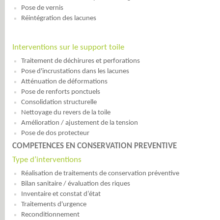
Pose de vernis
Réintégration des lacunes
Interventions sur le support toile
Traitement de déchirures et perforations
Pose d'incrustations dans les lacunes
Atténuation de déformations
Pose de renforts ponctuels
Consolidation structurelle
Nettoyage du revers de la toile
Amélioration / ajustement de la tension
Pose de dos protecteur
COMPETENCES EN CONSERVATION PREVENTIVE
Type d’interventions
Réalisation de traitements de conservation préventive
Bilan sanitaire / évaluation des riques
Inventaire et constat d’état
Traitements d'urgence
Reconditionnement