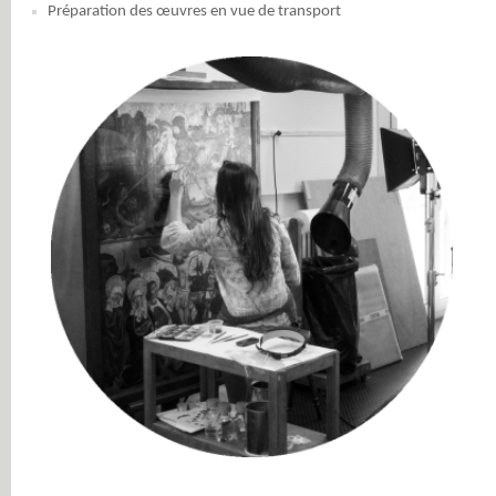
Préparation des œuvres en vue de transport