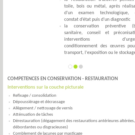
toile, bois ou métal, après réalis
d’un examen technologique, 
constat d’état puis d’un diagnostic
la conservation préventive (b
sanitaire, conseil et préconisati
interventions d’urgen
conditionnement des œuvres pou
transport, l'exposition ou le stockag
COMPETENCES EN CONSERVATION - RESTAURATION
Interventions sur la couche picturale
Refixage / consolidation
Dépoussiérage et décrassage
Allègement / nettoyage de vernis
Atténuation de tâches
Dérestauration (dégagement des restaurations antérieures altérées,
débordantes ou disgracieuses)
Comblement de lacunes par masticage